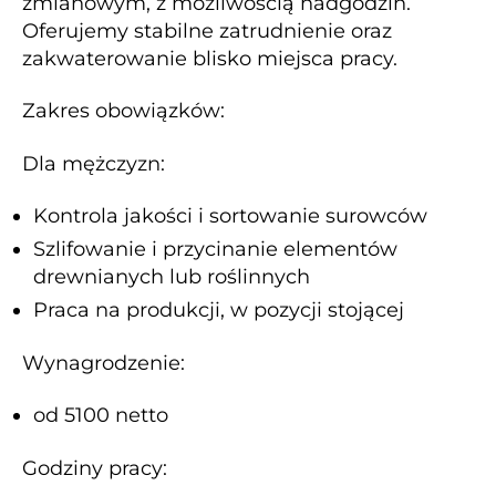
zmianowym, z możliwością nadgodzin.
Oferujemy stabilne zatrudnienie oraz
zakwaterowanie blisko miejsca pracy.
Zakres obowiązków:
Dla mężczyzn:
Kontrola jakości i sortowanie surowców
Szlifowanie i przycinanie elementów
drewnianych lub roślinnych
Praca na produkcji, w pozycji stojącej
Wynagrodzenie:
od 5100 netto
Godziny pracy: