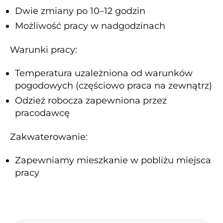
Dwie zmiany po 10–12 godzin
Możliwość pracy w nadgodzinach
Warunki pracy:
Temperatura uzależniona od warunków
pogodowych (częściowo praca na zewnątrz)
Odzież robocza zapewniona przez
pracodawcę
Zakwaterowanie:
Zapewniamy mieszkanie w pobliżu miejsca
pracy