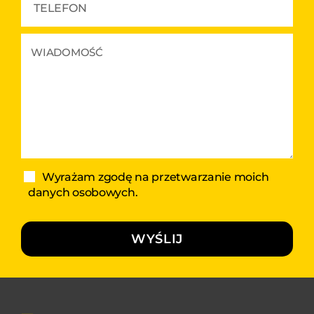
Wyrażam zgodę na przetwarzanie moich
danych osobowych.
WYŚLIJ