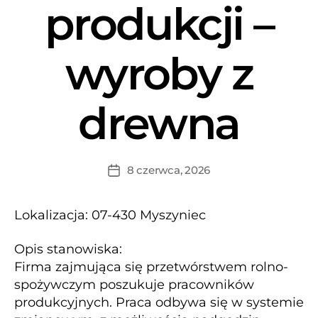
produkcji –
wyroby z
drewna
8 czerwca, 2026
Lokalizacja: 07-430 Myszyniec
Opis stanowiska:
Firma zajmująca się przetwórstwem rolno-
spożywczym poszukuje pracowników
produkcyjnych. Praca odbywa się w systemie