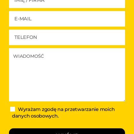
Wyrażam zgodę na przetwarzanie moich
danych osobowych.