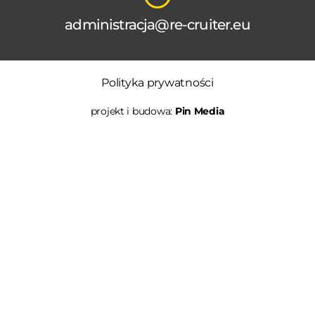
administracja@re-cruiter.eu
Polityka prywatności
projekt i budowa:
Pin Media