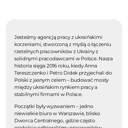
Jesteśmy agencją pracy z ukraińskimi
korzeniami, stworzoną z myślą o łączeniu
rzetelnych pracowników z Ukrainy z
solidnymi pracodawcami w Polsce. Nasza
historia sięga 2016 roku, kiedy Anna
Tereszczenko i Petro Didek przyjechali do
Polski z jasnym celem – budować mosty
między ukraińskim rynkiem pracy a
stabilnymi firmami w Polsce.
Początki były wyzwaniem – jedno
niewielkie biuro w Warszawie, blisko
Dworca Centralnego, gdzie często
osobiście odbieraliśmy pracowników