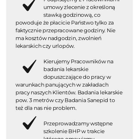
umowy zlecenie z określoną
stawką godzinową, co
powoduje że płacicie Państwo tylko za
faktycznie przepracowane godziny. Nie
ma kosztów nadgodzin, zwolnień
lekarskich czy urlopów.
Kierujemy Pracowników na
badania lekarskie
dopuszczające do pracy w
warunkach panujących w zakładach
pracy naszych Klientów. Badania lekarskie
pow. 3 metrów czy Badania Sanepid to
też dla nas nie problem.
Przeprowadzamy wstępne
szkolenie BHP w trakcie
którego omawiamy