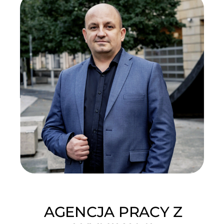
AGENCJA PRACY Z