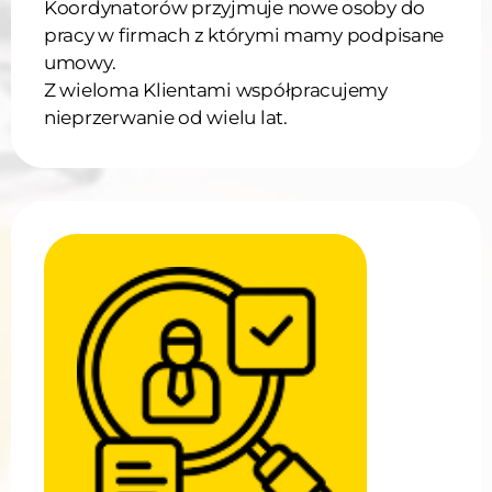
Koordynatorów przyjmuje nowe osoby do
pracy w firmach z którymi mamy podpisane
umowy.
Z wieloma Klientami współpracujemy
nieprzerwanie od wielu lat.