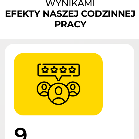
WYNIKAMI
EFEKTY NASZEJ CODZINNEJ
PRACY
9