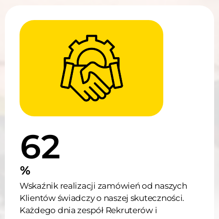
89
%
Wskaźnik realizacji zamówień od naszych
Klientów świadczy o naszej skuteczności.
Każdego dnia zespół Rekruterów i