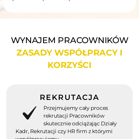
WYNAJEM PRACOWNIKÓW
ZASADY WSPÓŁPRACY I
KORZYŚCI
REKRUTACJA
Przejmujemy cały proces
rekrutacji Pracowników
skutecznie odciążając Działy
Kadr, Rekrutacji czy HR firm z którymi
współpracujemy.