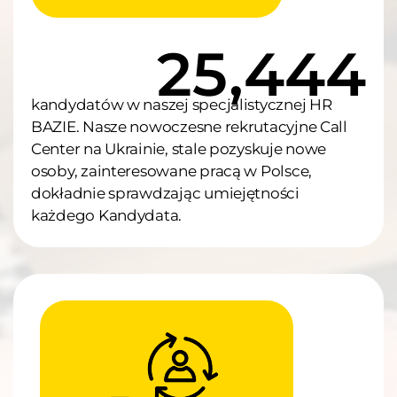
34,122
kandydatów w naszej specjalistycznej HR
BAZIE. Nasze nowoczesne rekrutacyjne Call
Center na Ukrainie, stale pozyskuje nowe
osoby, zainteresowane pracą w Polsce,
dokładnie sprawdzając umiejętności
każdego Kandydata.