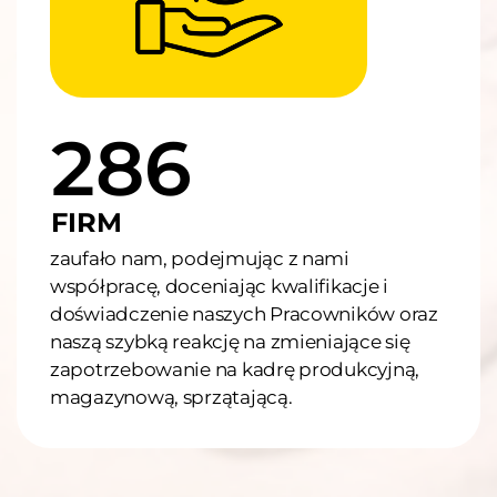
286
FIRM
zaufało nam, podejmując z nami
współpracę, doceniając kwalifikacje i
doświadczenie naszych Pracowników oraz
naszą szybką reakcję na zmieniające się
zapotrzebowanie na kadrę produkcyjną,
magazynową, sprzątającą.