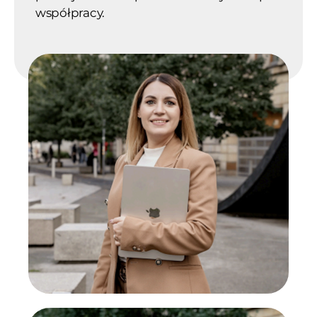
współpracy.