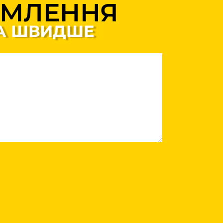
ОМЛЕННЯ
ГА ШВИДШЕ