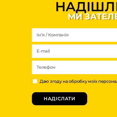
НАДІШЛ
МИ ЗАТЕЛ
Даю згоду на обробку моїх персона
НАДІСЛАТИ