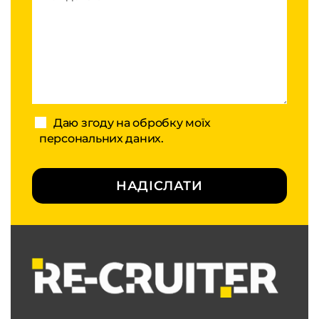
Даю згоду на обробку моїх
персональних даних.
НАДІСЛАТИ