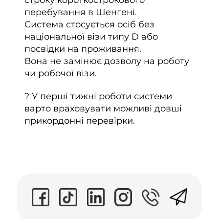
перебування в Шенгені.
Система стосується осіб без
національної візи типу D або
посвідки на проживання.
Вона не замінює дозволу на роботу
чи робочої візи.
? У перші тижні роботи системи
варто враховувати можливі довші
прикордонні перевірки.