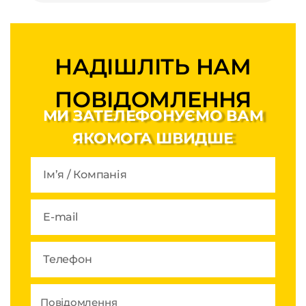
НАДІШЛІТЬ НАМ
ПОВІДОМЛЕННЯ
МИ ЗАТЕЛЕФОНУЄМО ВАМ
ЯКОМОГА ШВИДШЕ