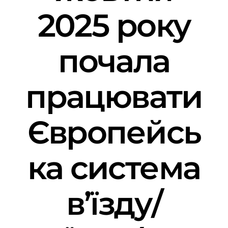
2025 року
почала
працювати
Європейсь
ка система
в’їзду/