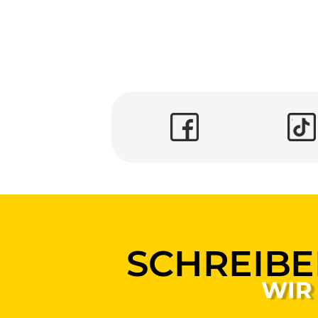
SCHREIBE
WIR