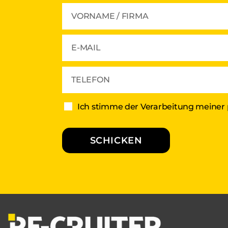
Ich stimme der Verarbeitung meiner
SCHICKEN