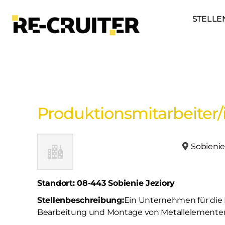
STELLE
Produktionsmitarbeiter
Sobienie
Standort: 08-443 Sobienie Jeziory
Stellenbeschreibung:
Ein Unternehmen für die 
Bearbeitung und Montage von Metallelemente