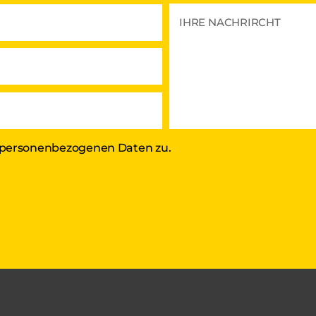
 personenbezogenen Daten zu.