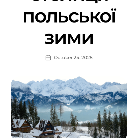
польської
зими
October 24, 2025