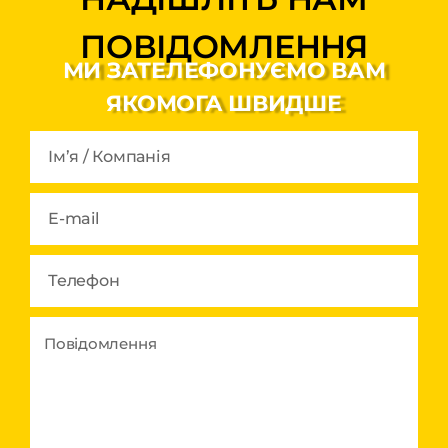
ПОВІДОМЛЕННЯ
МИ ЗАТЕЛЕФОНУЄМО ВАМ
ЯКОМОГА ШВИДШЕ