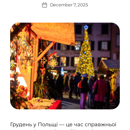
December 7, 2025
Грудень у Польщі — це час справжньої