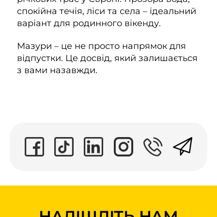
спокійна течія, ліси та села – ідеальний
варіант для родинного вікенду.
Мазури – це не просто напрямок для
відпустки. Це досвід, який залишається
з вами назавжди.
НАДІШЛІТЬ НАМ