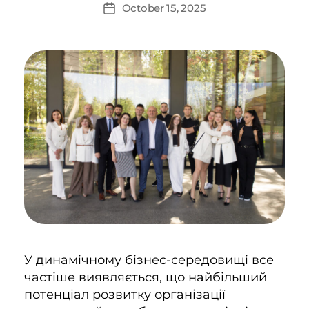
October 15, 2025
У динамічному бізнес-середовищі все
частіше виявляється, що найбільший
потенціал розвитку організації