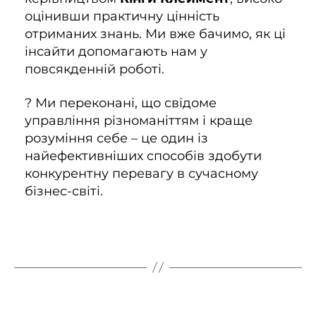
оцінивши практичну цінність
отриманих знань. Ми вже бачимо, як ці
інсайти допомагають нам у
повсякденній роботі.
? Ми переконані, що свідоме
управління різноманіттям і краще
розуміння себе – це один із
найефективніших способів здобути
конкурентну перевагу в сучасному
бізнес-світі.