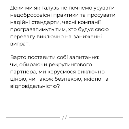
Доки ми як галузь не почнемо усувати
недобросовісні практики та просувати
надійні стандарти, чесні компанії
програватимуть тим, хто будує свою
перевагу виключно на заниженні
витрат.
Варто поставити собі запитання:
чи, обираючи рекрутингового
партнера, ми керуємося виключно
ціною, чи також безпекою, якістю та
відповідальністю?