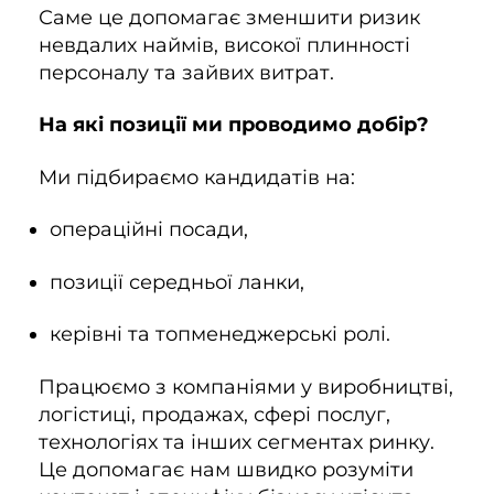
Саме це допомагає зменшити ризик
невдалих наймів, високої плинності
персоналу та зайвих витрат.
На які позиції ми проводимо добір?
Ми підбираємо кандидатів на:
операційні посади,
позиції середньої ланки,
керівні та топменеджерські ролі.
Працюємо з компаніями у виробництві,
логістиці, продажах, сфері послуг,
технологіях та інших сегментах ринку.
Це допомагає нам швидко розуміти