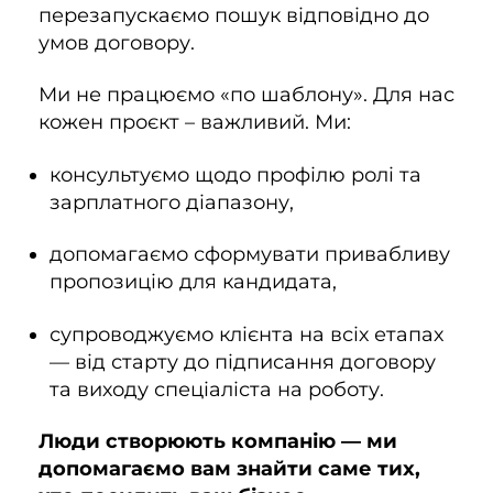
перезапускаємо пошук відповідно до
умов договору.
Ми не працюємо «по шаблону». Для нас
кожен проєкт – важливий. Ми:
консультуємо щодо профілю ролі та
зарплатного діапазону,
допомагаємо сформувати привабливу
пропозицію для кандидата,
супроводжуємо клієнта на всіх етапах
— від старту до підписання договору
та виходу спеціаліста на роботу.
Люди створюють компанію — ми
допомагаємо вам знайти саме тих,