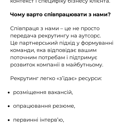
контекст і специфіку бізнесу клієнта.
Чому варто співпрацювати з нами?
Співпраця з нами – це не просто
передача рекрутингу на аутсорс.
Це партнерський підхід у формуванні
команди, яка відповідає вашим
поточним потребам і підтримує
розвиток компанії в майбутньому.
Рекрутинг легко «з’їдає» ресурси:
розміщення вакансій,
опрацювання резюме,
первинні інтерв’ю,