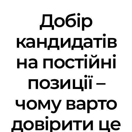
Добір
кандидатів
на постійні
позиції –
чому варто
довірити це