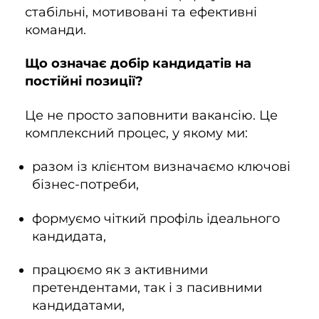
стабільні, мотивовані та ефективні
команди.
Що означає добір кандидатів на
постійні позиції?
Це не просто заповнити вакансію. Це
комплексний процес, у якому ми:
разом із клієнтом визначаємо ключові
бізнес-потреби,
формуємо чіткий профіль ідеального
кандидата,
працюємо як з активними
претендентами, так і з пасивними
кандидатами,