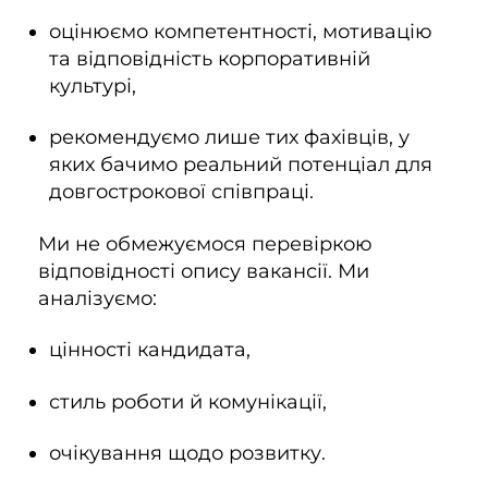
оцінюємо компетентності, мотивацію
та відповідність корпоративній
культурі,
рекомендуємо лише тих фахівців, у
яких бачимо реальний потенціал для
довгострокової співпраці.
Ми не обмежуємося перевіркою
відповідності опису вакансії. Ми
аналізуємо:
цінності кандидата,
стиль роботи й комунікації,
очікування щодо розвитку.