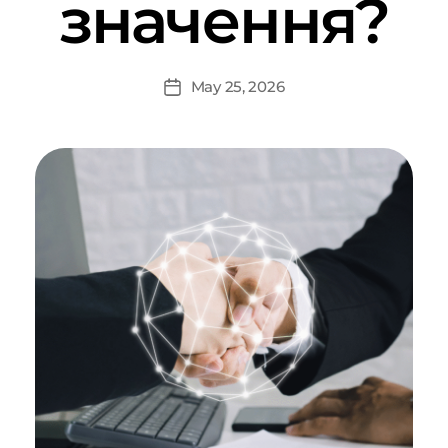
значення?
May 25, 2026