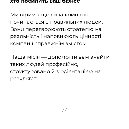
хто посилить ваш бізнес
Ми віримо, що сила компанії
починається з правильних людей.
Вони перетворюють стратегію на
реальність і наповнюють цінності
компанії справжнім змістом.
Наша місія — допомогти вам знайти
таких людей професійно,
структуровано й з орієнтацією на
результат.