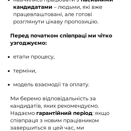
кандидатами
– людьми, які вже
працевлаштовані, але готові
розглянути цікаву пропозицію.
Перед початком співпраці ми чітко
узгоджуємо:
етапи процесу,
терміни,
модель взаємодії та оплату.
Ми беремо відповідальність за
кандидатів, яких рекомендуємо.
Надаємо
гарантійний період
: якщо
співпраця з новим працівником
завершиться в цей час, ми