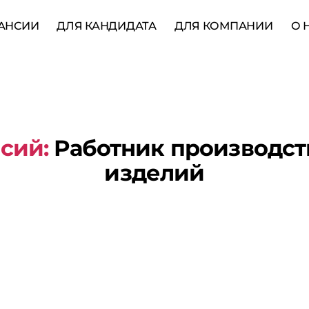
АНСИИ
ДЛЯ КАНДИДАТА
ДЛЯ КОМПАНИИ
О 
сий:
Работник производст
изделий