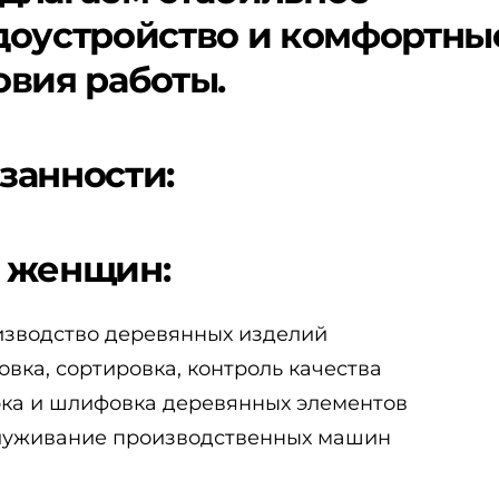
доустройство и комфортны
овия работы.
занности:
 женщин:
зводство деревянных изделий
овка, сортировка, контроль качества
ка и шлифовка деревянных элементов
уживание производственных машин