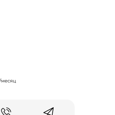
/месяц