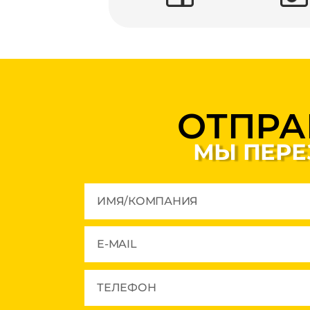
ОТПРА
МЫ ПЕРЕ