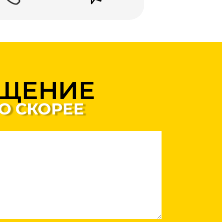
БЩЕНИЕ
О СКОРЕЕ